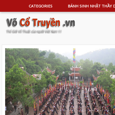
CATEGORIES
BÁNH SINH NHẬT THẦY 