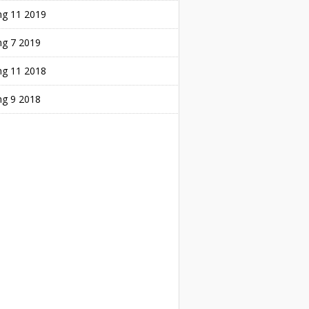
ng 11 2019
ng 7 2019
ng 11 2018
ng 9 2018