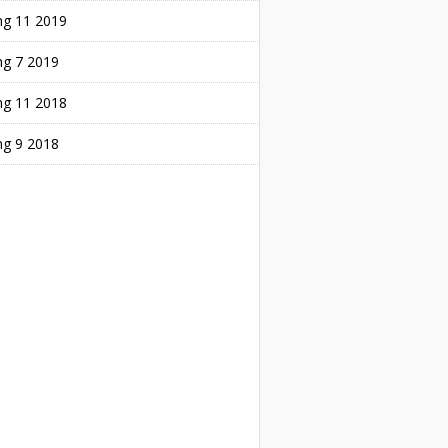
ng 11 2019
ng 7 2019
ng 11 2018
ng 9 2018