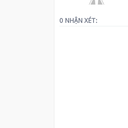
0 NHẬN XÉT: